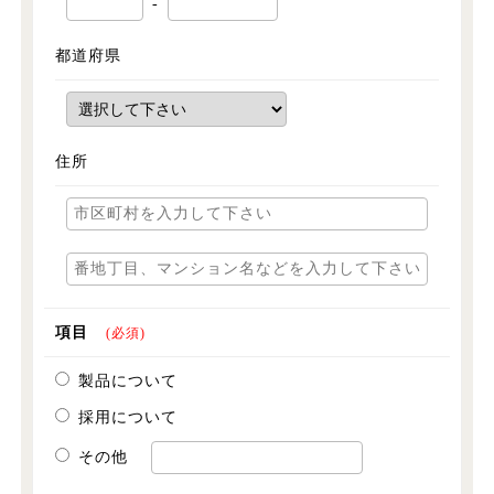
-
都道府県
住所
項目
(必須)
製品について
採用について
その他