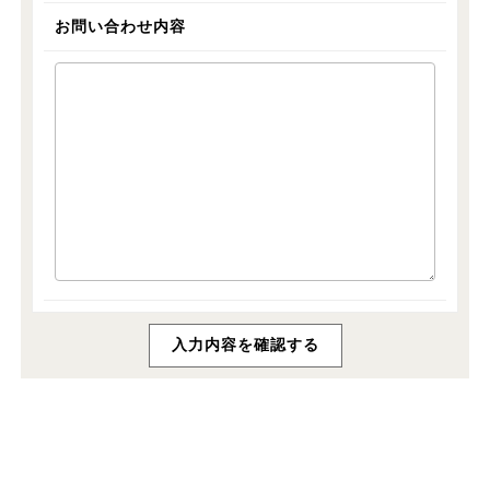
お問い合わせ内容