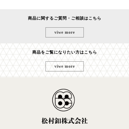
商品に関するご質問・ご相談はこちら
viwe more
商品をご覧になりたい方はこちら
viwe more