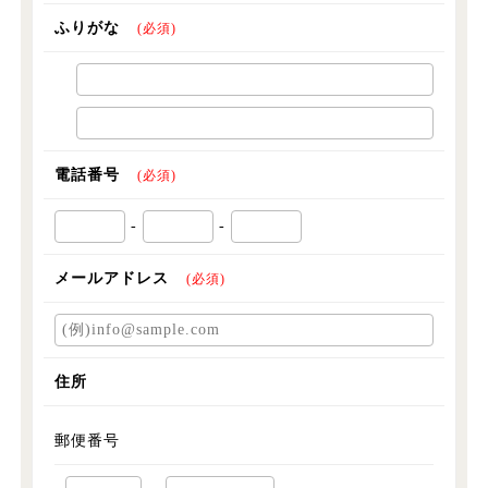
ふりがな
(必須)
電話番号
(必須)
-
-
メールアドレス
(必須)
住所
郵便番号