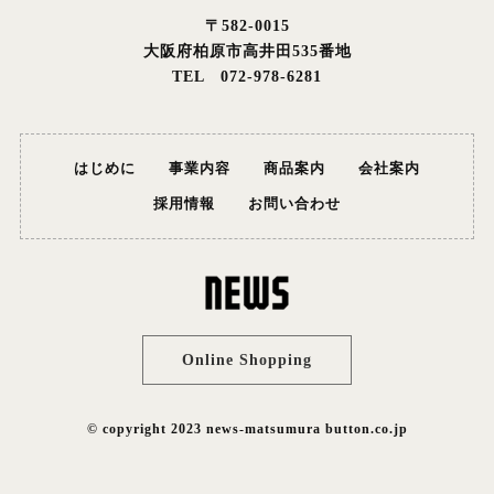
〒582-0015
大阪府柏原市高井田535番地
TEL 072-978-6281
はじめに
事業内容
商品案内
会社案内
採用情報
お問い合わせ
Online Shopping
© copyright 2023 news-matsumura button.co.jp