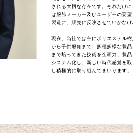
される大切な存在です。それだけに
は服飾メーカー及びユーザーの要望
製造に、販売に反映させていかな
現在、当社では主にポリエステル樹
から子供服釦まで、多種多様な製品
まで培ってきた技術を企画力、製品
システム化し、新しい時代感覚を取
し積極的に取り組んでまいります