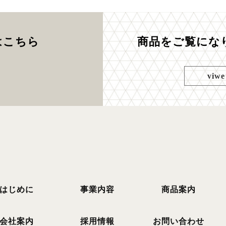
はこちら
商品をご覧にな
viwe
はじめに
事業内容
商品案内
会社案内
採用情報
お問い合わせ