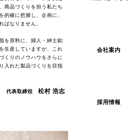
、商品づくりを担う私たち
を的確に把握し、企画に、
ければなりません。
脂を原料に、婦人・紳士釦
を生産していますが、これ
会社案内
づくりのノウハウをさらに
り入れた製品づくりを目指
。
松村 浩志
代表取締役
採用情報