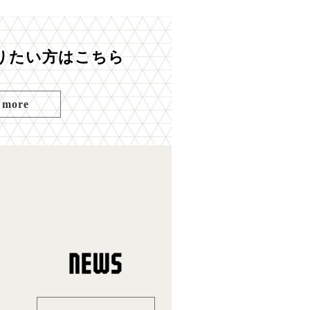
りたい方はこちら
 more