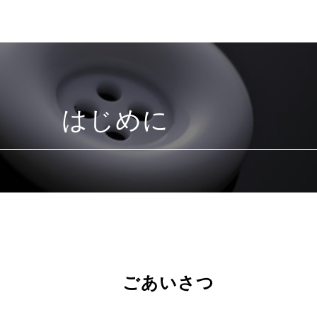
はじめに
ごあいさつ