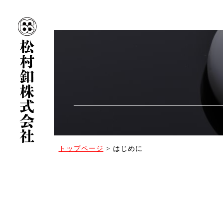
トップページ
>
はじめに