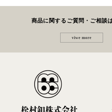
商品に関するご質問・ご相談
viwe more