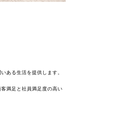
潤いある生活を提供します。
顧客満足と社員満足度の高い